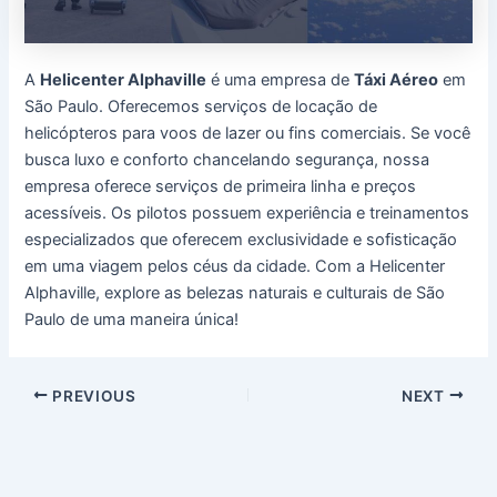
A
Helicenter Alphaville
é uma empresa de
Táxi Aéreo
em
São Paulo. Oferecemos serviços de locação de
helicópteros para voos de lazer ou fins comerciais. Se você
busca luxo e conforto chancelando segurança, nossa
empresa oferece serviços de primeira linha e preços
acessíveis. Os pilotos possuem experiência e treinamentos
especializados que oferecem exclusividade e sofisticação
em uma viagem pelos céus da cidade. Com a Helicenter
Alphaville, explore as belezas naturais e culturais de São
Paulo de uma maneira única!
Post
PREVIOUS
NEXT
navigation