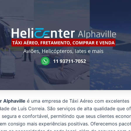
r Alphaville
é uma empresa de Táxi Aéreo com excelentes
dade de Luís Correia. São serviços de alta qualidade que 
segura e confortável, permitindo que seus clientes econ
em consigo mais experiências positivas. Oferecemos paco