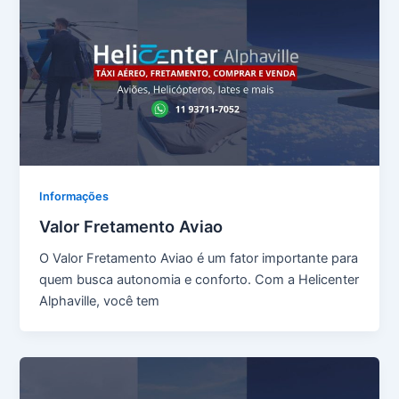
Informações
Valor Fretamento Aviao
O Valor Fretamento Aviao é um fator importante para
quem busca autonomia e conforto. Com a Helicenter
Alphaville, você tem