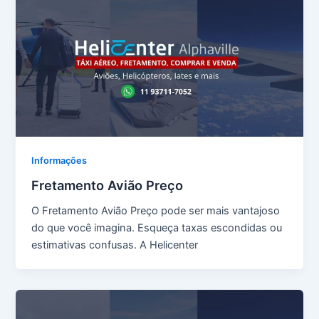
Informações
Fretamento Avião Preço
O Fretamento Avião Preço pode ser mais vantajoso
do que você imagina. Esqueça taxas escondidas ou
estimativas confusas. A Helicenter