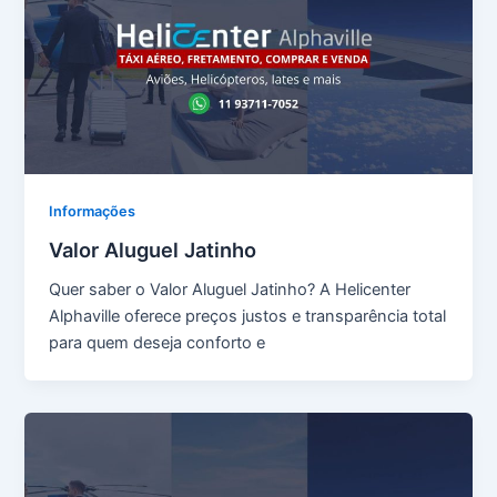
Informações
Valor Aluguel Jatinho
Quer saber o Valor Aluguel Jatinho? A Helicenter
Alphaville oferece preços justos e transparência total
para quem deseja conforto e