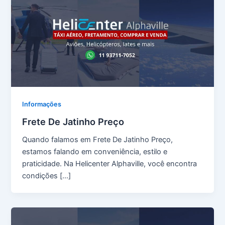
Informações
Frete De Jatinho Preço
Quando falamos em Frete De Jatinho Preço,
estamos falando em conveniência, estilo e
praticidade. Na Helicenter Alphaville, você encontra
condições […]