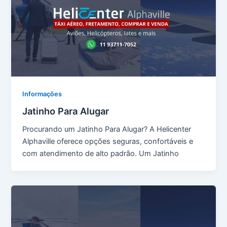
Informações
Jatinho Para Alugar
Procurando um Jatinho Para Alugar? A Helicenter
Alphaville oferece opções seguras, confortáveis e
com atendimento de alto padrão. Um Jatinho