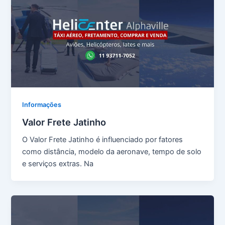
Informações
Valor Frete Jatinho
O Valor Frete Jatinho é influenciado por fatores
como distância, modelo da aeronave, tempo de solo
e serviços extras. Na