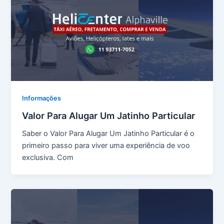
Informações
Valor Para Alugar Um Jatinho Particular
Saber o Valor Para Alugar Um Jatinho Particular é o
primeiro passo para viver uma experiência de voo
exclusiva. Com