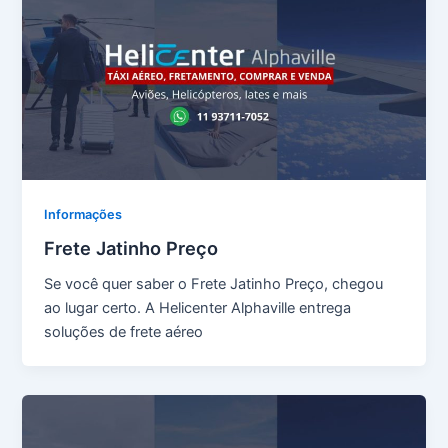
Informações
Frete Jatinho Preço
Se você quer saber o Frete Jatinho Preço, chegou
ao lugar certo. A Helicenter Alphaville entrega
soluções de frete aéreo