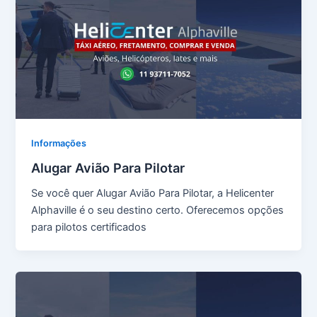
Informações
Alugar Avião Para Pilotar
Se você quer Alugar Avião Para Pilotar, a Helicenter
Alphaville é o seu destino certo. Oferecemos opções
para pilotos certificados