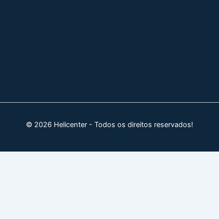
© 2026 Helicenter - Todos os direitos reservados!