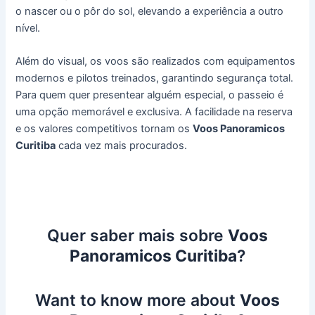
o nascer ou o pôr do sol, elevando a experiência a outro
nível.
Além do visual, os voos são realizados com equipamentos
modernos e pilotos treinados, garantindo segurança total.
Para quem quer presentear alguém especial, o passeio é
uma opção memorável e exclusiva. A facilidade na reserva
e os valores competitivos tornam os
Voos Panoramicos
Curitiba
cada vez mais procurados.
Quer saber mais sobre
Voos
Panoramicos Curitiba
?
Want to know more about
Voos