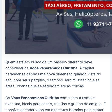
Quem está em busca de um passeio diferente deve
considerar os
Voos Panoramicos Curitiba
. A capital
paranaense ganha uma nova dimensão quando vista do
alto, com seus parques, o famoso Jardim Botânico e as
áreas urbanas que se estendem até as colinas.
Os
Voos Panoramicos Curitiba
combinam turismo e
aventura, ideais para casais, famílias e grupos de amigos. É
possível agendar voos em diferentes horários para captar