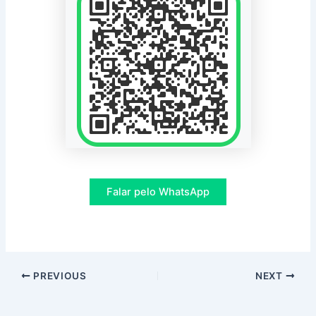
Falar pelo WhatsApp
Post
PREVIOUS
NEXT
navigation