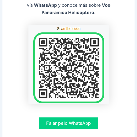
vía
WhatsApp
y conoce más sobre
Voo
Panoramico Helicoptero
.
Falar pelo WhatsApp