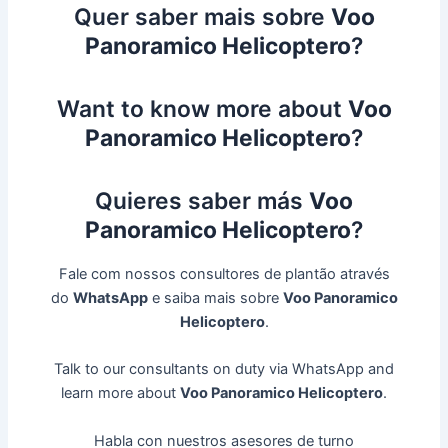
Quer saber mais sobre
Voo
Panoramico Helicoptero
?
Want to know more about
Voo
Panoramico Helicoptero
?
Quieres saber más
Voo
Panoramico Helicoptero
?
Fale com nossos consultores de plantão através
do
WhatsApp
e saiba mais sobre
Voo Panoramico
Helicoptero
.
Talk to our consultants on duty via WhatsApp and
learn more about
Voo Panoramico Helicoptero
.
Habla con nuestros asesores de turno