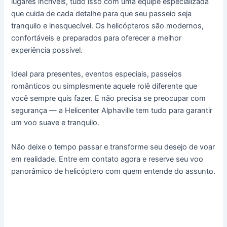
lugares incríveis, tudo isso com uma equipe especializada
que cuida de cada detalhe para que seu passeio seja
tranquilo e inesquecível. Os helicópteros são modernos,
confortáveis e preparados para oferecer a melhor
experiência possível.
Ideal para presentes, eventos especiais, passeios
românticos ou simplesmente aquele rolê diferente que
você sempre quis fazer. E não precisa se preocupar com
segurança — a Helicenter Alphaville tem tudo para garantir
um voo suave e tranquilo.
Não deixe o tempo passar e transforme seu desejo de voar
em realidade. Entre em contato agora e reserve seu voo
panorâmico de helicóptero com quem entende do assunto.