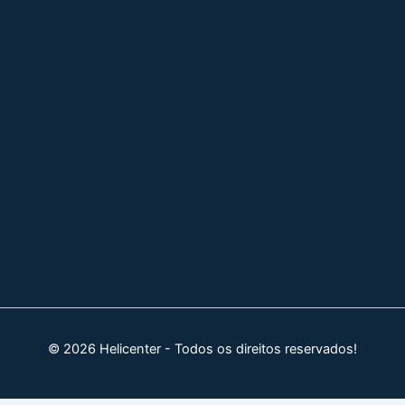
© 2026 Helicenter - Todos os direitos reservados!