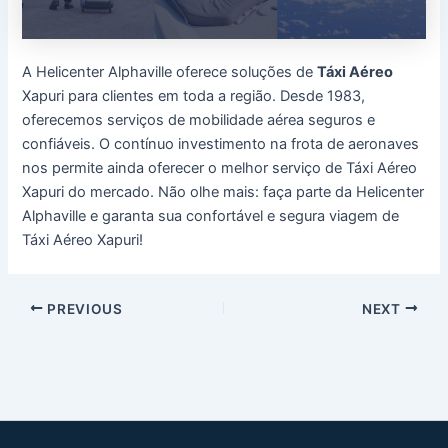
A Helicenter Alphaville oferece soluções de
Táxi Aéreo
Xapuri para clientes em toda a região. Desde 1983,
oferecemos serviços de mobilidade aérea seguros e
confiáveis. O contínuo investimento na frota de aeronaves
nos permite ainda oferecer o melhor serviço de Táxi Aéreo
Xapuri do mercado. Não olhe mais: faça parte da Helicenter
Alphaville e garanta sua confortável e segura viagem de
Táxi Aéreo Xapuri!
Post
PREVIOUS
NEXT
navigation