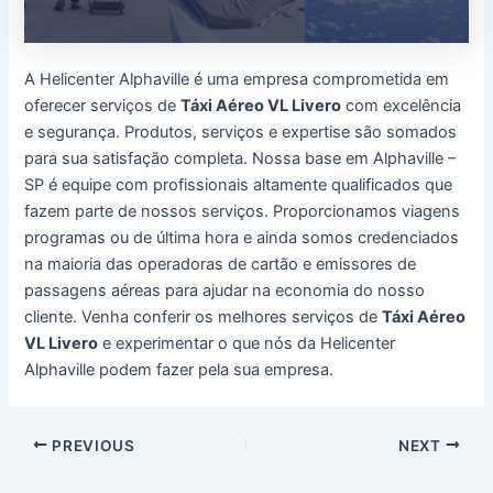
A Helicenter Alphaville é uma empresa comprometida em
oferecer serviços de
Táxi Aéreo VL Livero
com excelência
e segurança. Produtos, serviços e expertise são somados
para sua satisfação completa. Nossa base em Alphaville –
SP é equipe com profissionais altamente qualificados que
fazem parte de nossos serviços. Proporcionamos viagens
programas ou de última hora e ainda somos credenciados
na maioria das operadoras de cartão e emissores de
passagens aéreas para ajudar na economia do nosso
cliente. Venha conferir os melhores serviços de
Táxi Aéreo
VL Livero
e experimentar o que nós da Helicenter
Alphaville podem fazer pela sua empresa.
Post
PREVIOUS
NEXT
navigation