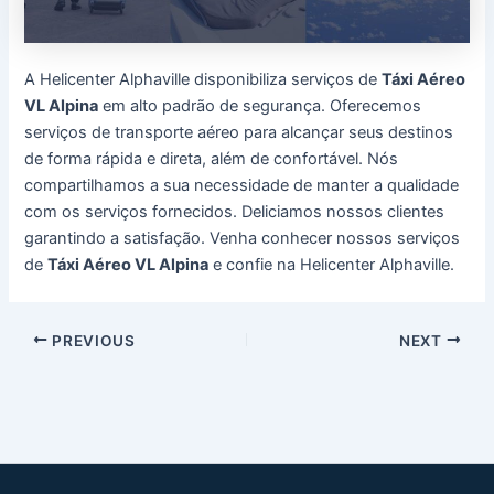
A Helicenter Alphaville disponibiliza serviços de
Táxi Aéreo
VL Alpina
em alto padrão de segurança. Oferecemos
serviços de transporte aéreo para alcançar seus destinos
de forma rápida e direta, além de confortável. Nós
compartilhamos a sua necessidade de manter a qualidade
com os serviços fornecidos. Deliciamos nossos clientes
garantindo a satisfação. Venha conhecer nossos serviços
de
Táxi Aéreo VL Alpina
e confie na Helicenter Alphaville.
Post
PREVIOUS
NEXT
navigation