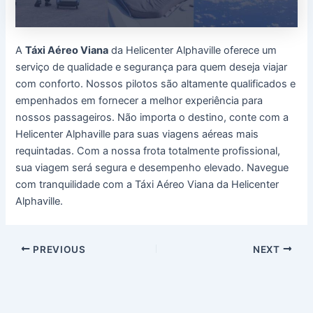
A
Táxi Aéreo Viana
da Helicenter Alphaville oferece um
serviço de qualidade e segurança para quem deseja viajar
com conforto. Nossos pilotos são altamente qualificados e
empenhados em fornecer a melhor experiência para
nossos passageiros. Não importa o destino, conte com a
Helicenter Alphaville para suas viagens aéreas mais
requintadas. Com a nossa frota totalmente profissional,
sua viagem será segura e desempenho elevado. Navegue
com tranquilidade com a Táxi Aéreo Viana da Helicenter
Alphaville.
Post
PREVIOUS
NEXT
navigation