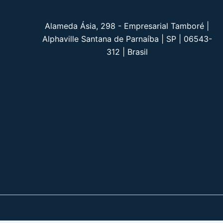
Alameda Ásia, 298 - Empresarial Tamboré |
Alphaville Santana de Parnaíba | SP | 06543-
312 | Brasil