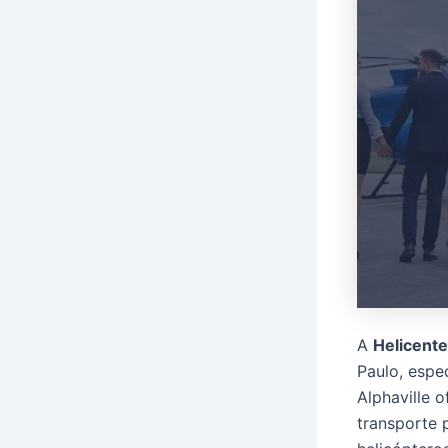
A
Helicente
Paulo, espe
Alphaville 
transporte 