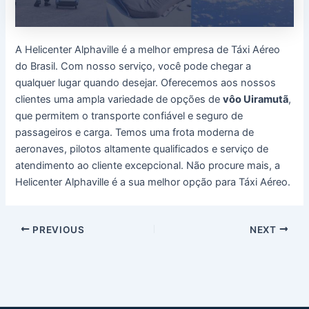
A Helicenter Alphaville é a melhor empresa de Táxi Aéreo
do Brasil. Com nosso serviço, você pode chegar a
qualquer lugar quando desejar. Oferecemos aos nossos
clientes uma ampla variedade de opções de
vôo Uiramutã
,
que permitem o transporte confiável e seguro de
passageiros e carga. Temos uma frota moderna de
aeronaves, pilotos altamente qualificados e serviço de
atendimento ao cliente excepcional. Não procure mais, a
Helicenter Alphaville é a sua melhor opção para Táxi Aéreo.
Post
PREVIOUS
NEXT
navigation