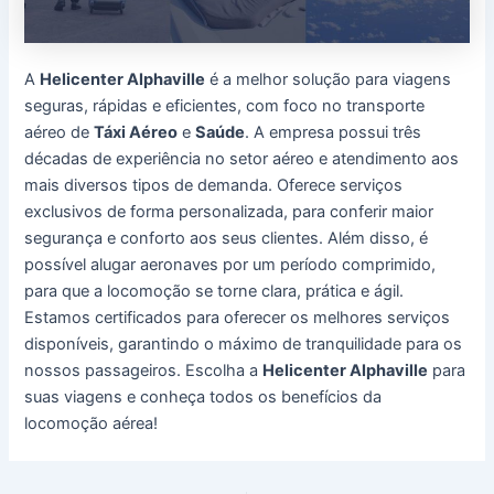
A
Helicenter Alphaville
é a melhor solução para viagens
seguras, rápidas e eficientes, com foco no transporte
aéreo de
Táxi Aéreo
e
Saúde
. A empresa possui três
décadas de experiência no setor aéreo e atendimento aos
mais diversos tipos de demanda. Oferece serviços
exclusivos de forma personalizada, para conferir maior
segurança e conforto aos seus clientes. Além disso, é
possível alugar aeronaves por um período comprimido,
para que a locomoção se torne clara, prática e ágil.
Estamos certificados para oferecer os melhores serviços
disponíveis, garantindo o máximo de tranquilidade para os
nossos passageiros. Escolha a
Helicenter Alphaville
para
suas viagens e conheça todos os benefícios da
locomoção aérea!