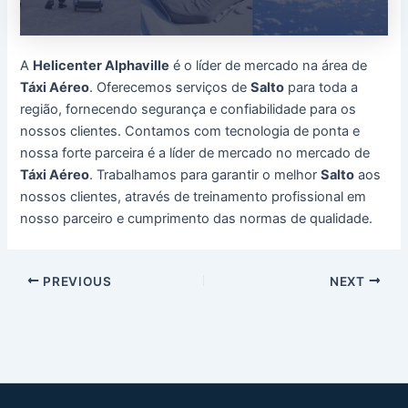
A
Helicenter Alphaville
é o líder de mercado na área de
Táxi Aéreo
. Oferecemos serviços de
Salto
para toda a
região, fornecendo segurança e confiabilidade para os
nossos clientes. Contamos com tecnologia de ponta e
nossa forte parceira é a líder de mercado no mercado de
Táxi Aéreo
. Trabalhamos para garantir o melhor
Salto
aos
nossos clientes, através de treinamento profissional em
nosso parceiro e cumprimento das normas de qualidade.
Post
PREVIOUS
NEXT
navigation