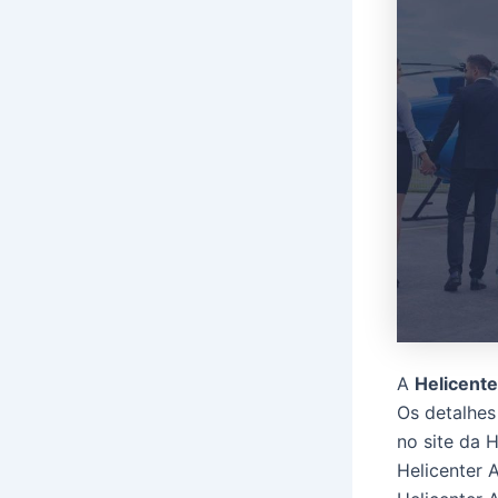
A
Helicente
Os detalhes
no site da 
Helicenter 