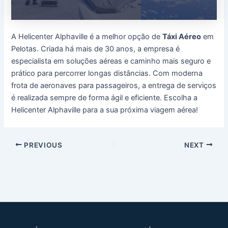
A Helicenter Alphaville é a melhor opção de
Táxi Aéreo
em
Pelotas. Criada há mais de 30 anos, a empresa é
especialista em soluções aéreas e caminho mais seguro e
prático para percorrer longas distâncias. Com moderna
frota de aeronaves para passageiros, a entrega de serviços
é realizada sempre de forma ágil e eficiente. Escolha a
Helicenter Alphaville para a sua próxima viagem aérea!
Post
PREVIOUS
NEXT
navigation