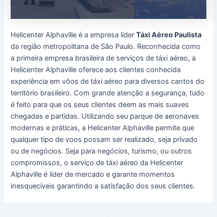
Helicenter Alphaville é a empresa líder
Táxi Aéreo Paulista
da região metropolitana de São Paulo. Reconhecida como
a primeira empresa brasileira de serviços de táxi aéreo, a
Helicenter Alphaville oferece aos clientes conhecida
experiência em vôos de táxi aéreo para diversos cantos do
território brasileiro. Com grande atenção a segurança, tudo
é feito para que os seus clientes deem as mais suaves
chegadas e partidas. Utilizando seu parque de aeronaves
modernas e práticas, a Helicenter Alphaville permite que
qualquer tipo de voos possam ser realizado, seja privado
ou de negócios. Seja para negócios, turismo, ou outros
compromissos, o serviço de táxi aéreo da Helicenter
Alphaville é líder de mercado e garante momentos
inesquecíveis garantindo a satisfação dos seus clientes.