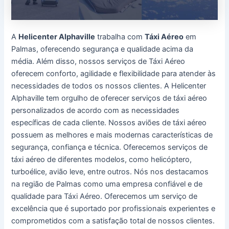
A
Helicenter Alphaville
trabalha com
Táxi Aéreo
em
Palmas, oferecendo segurança e qualidade acima da
média. Além disso, nossos serviços de Táxi Aéreo
oferecem conforto, agilidade e flexibilidade para atender às
necessidades de todos os nossos clientes. A Helicenter
Alphaville tem orgulho de oferecer serviços de táxi aéreo
personalizados de acordo com as necessidades
específicas de cada cliente. Nossos aviões de táxi aéreo
possuem as melhores e mais modernas características de
segurança, confiança e técnica. Oferecemos serviços de
táxi aéreo de diferentes modelos, como helicóptero,
turboélice, avião leve, entre outros. Nós nos destacamos
na região de Palmas como uma empresa confiável e de
qualidade para Táxi Aéreo. Oferecemos um serviço de
excelência que é suportado por profissionais experientes e
comprometidos com a satisfação total de nossos clientes.