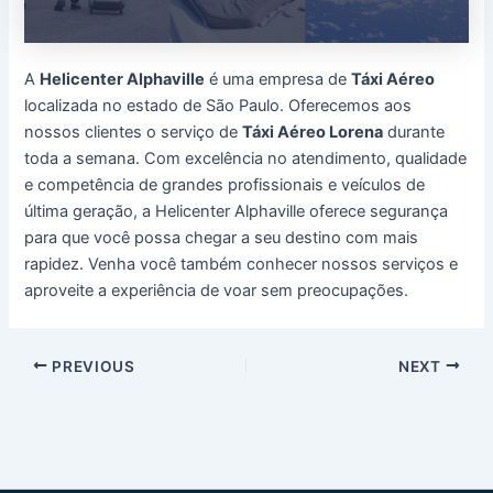
A
Helicenter Alphaville
é uma empresa de
Táxi Aéreo
localizada no estado de São Paulo. Oferecemos aos
nossos clientes o serviço de
Táxi Aéreo Lorena
durante
toda a semana. Com excelência no atendimento, qualidade
e competência de grandes profissionais e veículos de
última geração, a Helicenter Alphaville oferece segurança
para que você possa chegar a seu destino com mais
rapidez. Venha você também conhecer nossos serviços e
aproveite a experiência de voar sem preocupações.
Post
PREVIOUS
NEXT
navigation