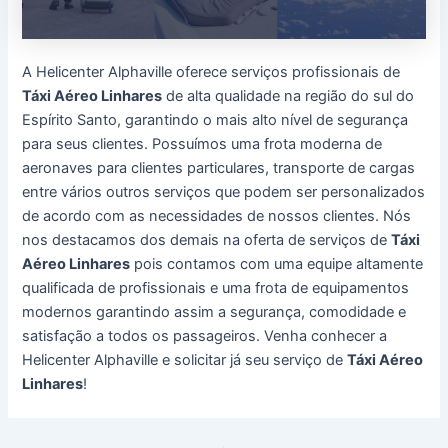
A Helicenter Alphaville oferece serviços profissionais de
Táxi Aéreo Linhares
de alta qualidade na região do sul do
Espírito Santo, garantindo o mais alto nível de segurança
para seus clientes. Possuímos uma frota moderna de
aeronaves para clientes particulares, transporte de cargas
entre vários outros serviços que podem ser personalizados
de acordo com as necessidades de nossos clientes. Nós
nos destacamos dos demais na oferta de serviços de
Táxi
Aéreo Linhares
pois contamos com uma equipe altamente
qualificada de profissionais e uma frota de equipamentos
modernos garantindo assim a segurança, comodidade e
satisfação a todos os passageiros. Venha conhecer a
Helicenter Alphaville e solicitar já seu serviço de
Táxi Aéreo
Linhares
!