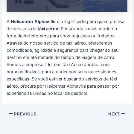
A
Helicenter Alphaville
é o lugar certo para quem precisa
de serviços de
táxi aéreo
! Possuímos a mais moderna
frota de helicópteros para voos regulares ou fretados.
Através do nosso serviço de táxi aéreo, oferecemos
comodidade, agilidade e segurança para chegar ao seu
destino em até metade do tempo de viagem de carro.
Somos a empresa líder em Táxi Aéreo Jordão, com
horários flexíveis para atender aos seus necessidades
específicas. Se você estiver buscando serviços de táxi
aéreo, procure por Helicenter Alphaville para passar por
experiências únicas no local de destino!
Post
PREVIOUS
NEXT
navigation