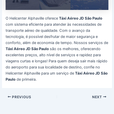
O Helicenter Alphaville oferece
Táxi Aéreo JD São Paulo
com sistema eficiente para atender às necessidades de
transporte aéreo de qualidade. Com o avanço da
tecnologia, é possível desfrutar de maior segurança e
conforto, além de economia de tempo. Nossos serviços de
Táxi Aéreo JD São Paulo
são os melhores, oferecendo
excelentes preços, alto nível de serviços e rapidez para
viagens curtas e longas! Para quem deseja sair mais rápido
do aeroporto para sua localidade de destino, confie no
Helicenter Alphaville para um serviço de
Táxi Aéreo JD São
Paulo
de primeira.
Post
PREVIOUS
NEXT
navigation