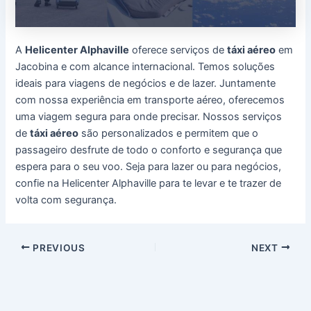
A
Helicenter Alphaville
oferece serviços de
táxi aéreo
em
Jacobina e com alcance internacional. Temos soluções
ideais para viagens de negócios e de lazer. Juntamente
com nossa experiência em transporte aéreo, oferecemos
uma viagem segura para onde precisar. Nossos serviços
de
táxi aéreo
são personalizados e permitem que o
passageiro desfrute de todo o conforto e segurança que
espera para o seu voo. Seja para lazer ou para negócios,
confie na Helicenter Alphaville para te levar e te trazer de
volta com segurança.
Post
PREVIOUS
NEXT
navigation