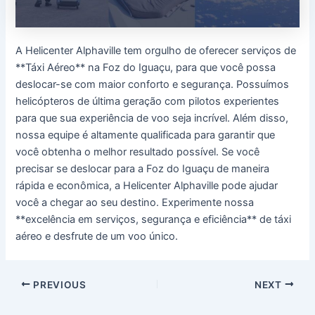
A Helicenter Alphaville tem orgulho de oferecer serviços de
**Táxi Aéreo** na Foz do Iguaçu, para que você possa
deslocar-se com maior conforto e segurança. Possuímos
helicópteros de última geração com pilotos experientes
para que sua experiência de voo seja incrível. Além disso,
nossa equipe é altamente qualificada para garantir que
você obtenha o melhor resultado possível. Se você
precisar se deslocar para a Foz do Iguaçu de maneira
rápida e econômica, a Helicenter Alphaville pode ajudar
você a chegar ao seu destino. Experimente nossa
**excelência em serviços, segurança e eficiência** de táxi
aéreo e desfrute de um voo único.
Post
PREVIOUS
NEXT
navigation