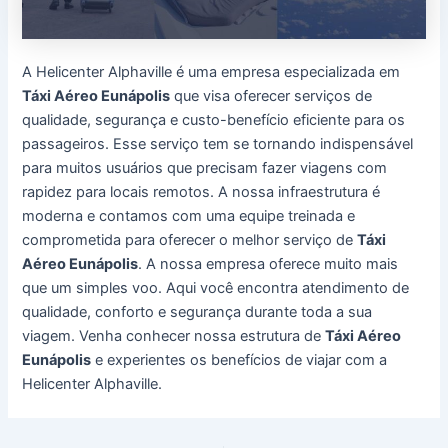
A Helicenter Alphaville é uma empresa especializada em
Táxi Aéreo Eunápolis
que visa oferecer serviços de
qualidade, segurança e custo-benefício eficiente para os
passageiros. Esse serviço tem se tornando indispensável
para muitos usuários que precisam fazer viagens com
rapidez para locais remotos. A nossa infraestrutura é
moderna e contamos com uma equipe treinada e
comprometida para oferecer o melhor serviço de
Táxi
Aéreo Eunápolis
. A nossa empresa oferece muito mais
que um simples voo. Aqui você encontra atendimento de
qualidade, conforto e segurança durante toda a sua
viagem. Venha conhecer nossa estrutura de
Táxi Aéreo
Eunápolis
e experientes os benefícios de viajar com a
Helicenter Alphaville.