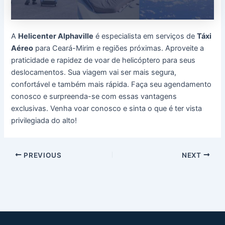
A
Helicenter Alphaville
é especialista em serviços de
Táxi
Aéreo
para Ceará-Mirim e regiões próximas. Aproveite a
praticidade e rapidez de voar de helicóptero para seus
deslocamentos. Sua viagem vai ser mais segura,
confortável e também mais rápida. Faça seu agendamento
conosco e surpreenda-se com essas vantagens
exclusivas. Venha voar conosco e sinta o que é ter vista
privilegiada do alto!
Post
PREVIOUS
NEXT
navigation