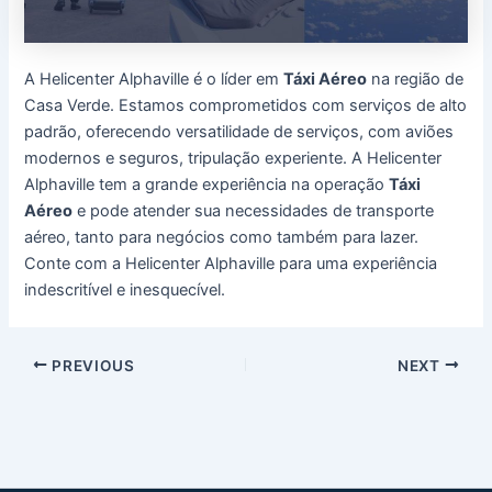
A Helicenter Alphaville é o líder em
Táxi Aéreo
na região de
Casa Verde. Estamos comprometidos com serviços de alto
padrão, oferecendo versatilidade de serviços, com aviões
modernos e seguros, tripulação experiente. A Helicenter
Alphaville tem a grande experiência na operação
Táxi
Aéreo
e pode atender sua necessidades de transporte
aéreo, tanto para negócios como também para lazer.
Conte com a Helicenter Alphaville para uma experiência
indescritível e inesquecível.
Post
PREVIOUS
NEXT
navigation