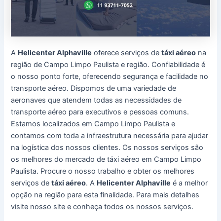
A
Helicenter Alphaville
oferece serviços de
táxi aéreo
na
região de Campo Limpo Paulista e região. Confiabilidade é
o nosso ponto forte, oferecendo segurança e facilidade no
transporte aéreo. Dispomos de uma variedade de
aeronaves que atendem todas as necessidades de
transporte aéreo para executivos e pessoas comuns.
Estamos localizados em Campo Limpo Paulista e
contamos com toda a infraestrutura necessária para ajudar
na logística dos nossos clientes. Os nossos serviços são
os melhores do mercado de táxi aéreo em Campo Limpo
Paulista. Procure o nosso trabalho e obter os melhores
serviços de
táxi aéreo
. A
Helicenter Alphaville
é a melhor
opção na região para esta finalidade. Para mais detalhes
visite nosso site e conheça todos os nossos serviços.