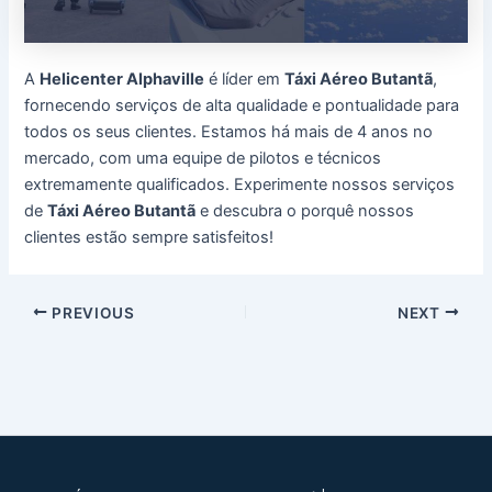
A
Helicenter Alphaville
é líder em
Táxi Aéreo Butantã
,
fornecendo serviços de alta qualidade e pontualidade para
todos os seus clientes. Estamos há mais de 4 anos no
mercado, com uma equipe de pilotos e técnicos
extremamente qualificados. Experimente nossos serviços
de
Táxi Aéreo Butantã
e descubra o porquê nossos
clientes estão sempre satisfeitos!
Post
PREVIOUS
NEXT
navigation