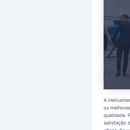
A Helicenter
os melhores
qualidade. 
satisfação 