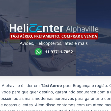
 Alphaville é líder em
Táxi Aéreo
para Bragança e região.
 voos para qualquer destino, garantindo segurança com a
Possuímos as mais modernas aeronaves para garantir o con
de nossos clientes. Além disso contamos com um atendimen