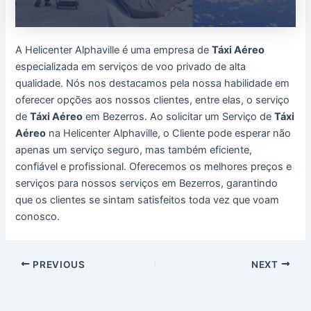
A Helicenter Alphaville é uma empresa de
Táxi Aéreo
especializada em serviços de voo privado de alta
qualidade. Nós nos destacamos pela nossa habilidade em
oferecer opções aos nossos clientes, entre elas, o serviço
de
Táxi Aéreo
em Bezerros. Ao solicitar um Serviço de
Táxi
Aéreo
na Helicenter Alphaville, o Cliente pode esperar não
apenas um serviço seguro, mas também eficiente,
confiável e profissional. Oferecemos os melhores preços e
serviços para nossos serviços em Bezerros, garantindo
que os clientes se sintam satisfeitos toda vez que voam
conosco.
Post
PREVIOUS
NEXT
navigation