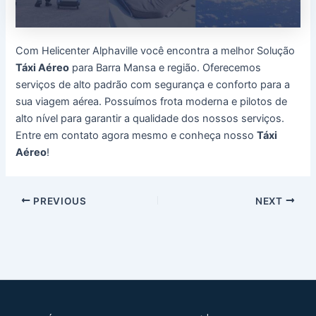
Com Helicenter Alphaville você encontra a melhor Solução
Táxi Aéreo
para Barra Mansa e região. Oferecemos
serviços de alto padrão com segurança e conforto para a
sua viagem aérea. Possuímos frota moderna e pilotos de
alto nível para garantir a qualidade dos nossos serviços.
Entre em contato agora mesmo e conheça nosso
Táxi
Aéreo
!
Post
PREVIOUS
NEXT
navigation