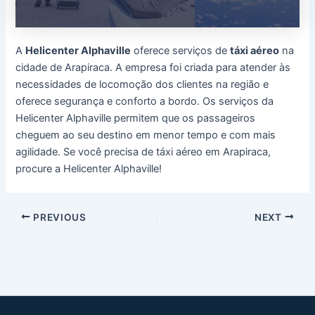
A
Helicenter Alphaville
oferece serviços de
táxi aéreo
na
cidade de Arapiraca. A empresa foi criada para atender às
necessidades de locomoção dos clientes na região e
oferece segurança e conforto a bordo. Os serviços da
Helicenter Alphaville permitem que os passageiros
cheguem ao seu destino em menor tempo e com mais
agilidade. Se você precisa de táxi aéreo em Arapiraca,
procure a Helicenter Alphaville!
Post
PREVIOUS
NEXT
navigation