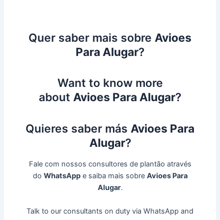
Quer saber mais sobre
Avioes
Para Alugar
?
Want to know more
about
Avioes Para Alugar
?
Quieres saber más
Avioes Para
Alugar
?
Fale com nossos consultores de plantão através
do
WhatsApp
e saiba mais sobre
Avioes Para
Alugar
.
Talk to our consultants on duty via WhatsApp and