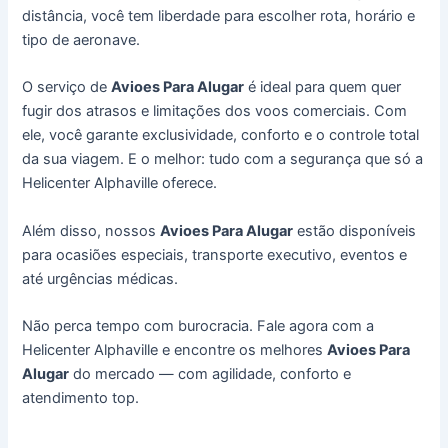
distância, você tem liberdade para escolher rota, horário e
tipo de aeronave.
O serviço de
Avioes Para Alugar
é ideal para quem quer
fugir dos atrasos e limitações dos voos comerciais. Com
ele, você garante exclusividade, conforto e o controle total
da sua viagem. E o melhor: tudo com a segurança que só a
Helicenter Alphaville oferece.
Além disso, nossos
Avioes Para Alugar
estão disponíveis
para ocasiões especiais, transporte executivo, eventos e
até urgências médicas.
Não perca tempo com burocracia. Fale agora com a
Helicenter Alphaville e encontre os melhores
Avioes Para
Alugar
do mercado — com agilidade, conforto e
atendimento top.