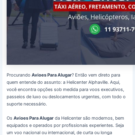
Procurando
Avioes Para Alugar
? Então vem direto para
quem entende do assunto: a Helicenter Alphaville. Aqui,
você encontra opções sob medida para voos executivos,
passeios de luxo ou deslocamentos urgentes, com todo o
suporte necessário.
Os
Avioes Para Alugar
da Helicenter são modernos, bem
equipados e operados por profissionais experientes. Seja
um voo nacional ou internacional, de curta ou longa