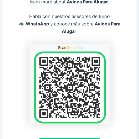
learn more about
Avioes Para Alugar
.
Habla con nuestros asesores de turno
vía
WhatsApp
y conoce más sobre
Avioes Para
Alugar
.